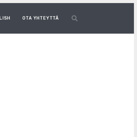
LISH
OTA YHTEYTTÄ