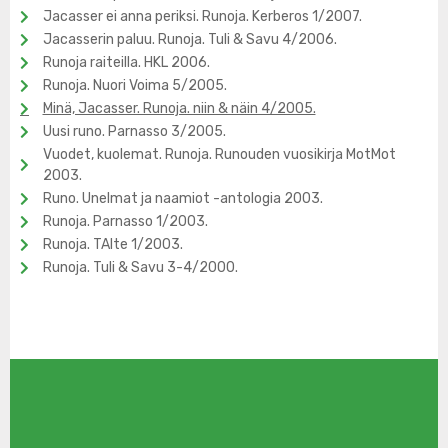
Jacasser ei anna periksi. Runoja. Kerberos 1/2007.
Jacasserin paluu. Runoja. Tuli & Savu 4/2006.
Runoja raiteilla. HKL 2006.
Runoja. Nuori Voima 5/2005.
Minä, Jacasser. Runoja. niin & näin 4/2005.
Uusi runo. Parnasso 3/2005.
Vuodet, kuolemat. Runoja. Runouden vuosikirja MotMot
2003.
Runo. Unelmat ja naamiot -antologia 2003.
Runoja. Parnasso 1/2003.
Runoja. TAIte 1/2003.
Runoja. Tuli & Savu 3-4/2000.