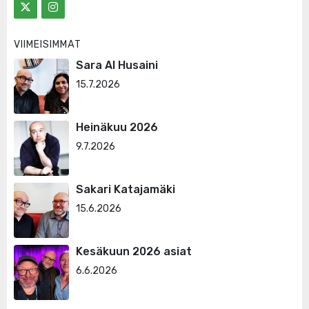
VIIMEISIMMÄT
Sara Al Husaini
15.7.2026
Heinäkuu 2026
9.7.2026
Sakari Katajamäki
15.6.2026
Kesäkuun 2026 asiat
6.6.2026