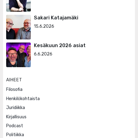
Sakari Katajamäki
15.6.2026
Kesäkuun 2026 asiat
6.6.2026
AIHEET
Filosofia
Henkilökohtaista
Juridiikka
Kirjallisuus
Podcast
Politiikka