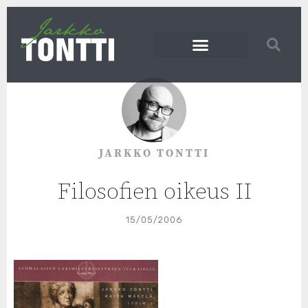
JARKKO TONTTI
Filosofien oikeus II
15/05/2006