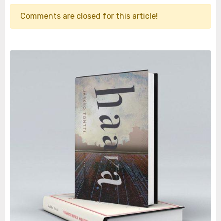
Comments are closed for this article!