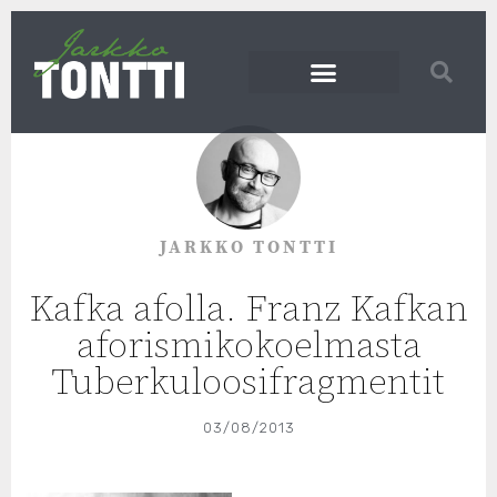
JARKKO TONTTI
Kafka afolla. Franz Kafkan
aforismikokoelmasta
Tuberkuloosifragmentit
03/08/2013