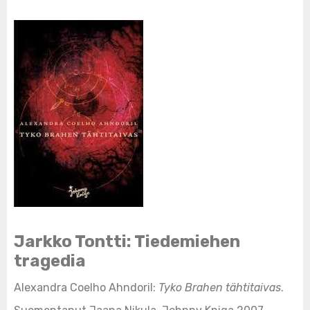
Jarkko Tontti: Tiedemiehen
tragedia
Alexandra Coelho Ahndoril:
Tyko Brahen tähtitaivas
.