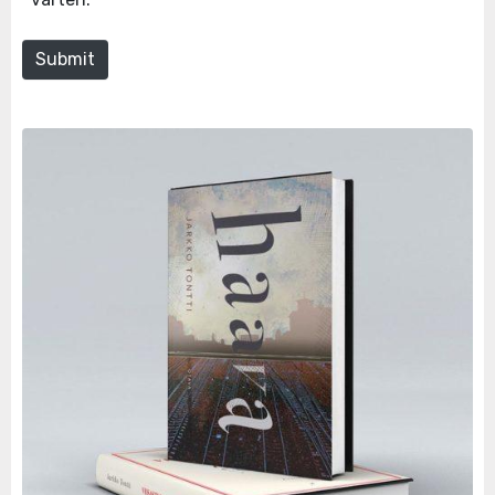
Submit