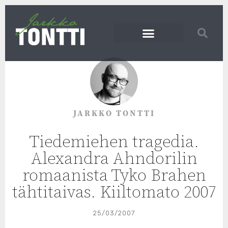
JARKKO TONTTI
Tiedemiehen tragedia.
Alexandra Ahndorilin
romaanista Tyko Brahen
tähtitaivas. Kiiltomato 2007
25/03/2007