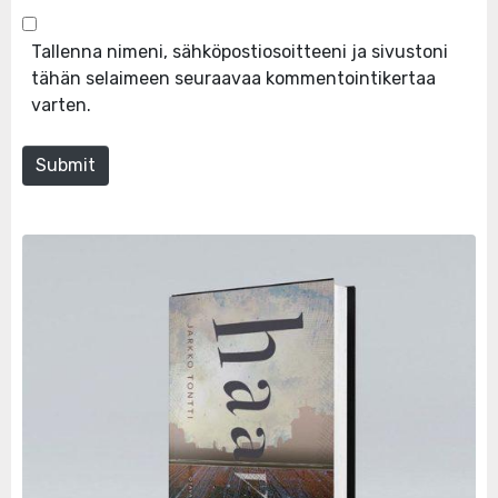
Tallenna nimeni, sähköpostiosoitteeni ja sivustoni
tähän selaimeen seuraavaa kommentointikertaa
varten.
Submit