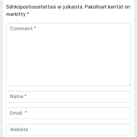
Sähköpostiosoitettasi ei julkaista.
Pakolliset kentät on
merkitty
*
Comment
*
Name
*
Email
*
Website