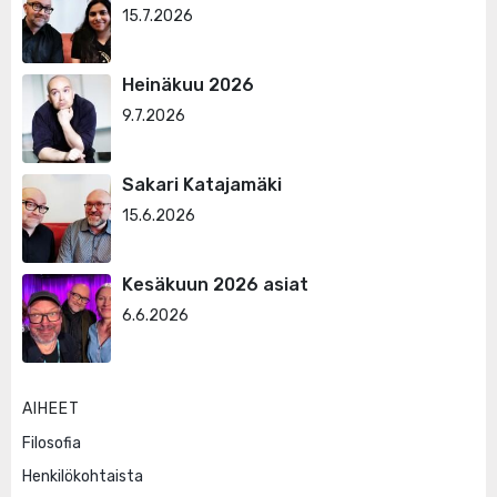
15.7.2026
Heinäkuu 2026
9.7.2026
Sakari Katajamäki
15.6.2026
Kesäkuun 2026 asiat
6.6.2026
AIHEET
Filosofia
Henkilökohtaista