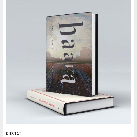
KIRJAT