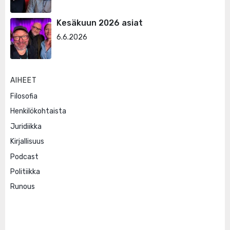
Kesäkuun 2026 asiat
6.6.2026
AIHEET
Filosofia
Henkilökohtaista
Juridiikka
Kirjallisuus
Podcast
Politiikka
Runous