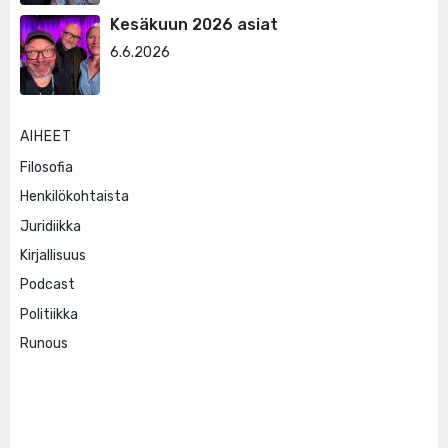
Kesäkuun 2026 asiat
6.6.2026
AIHEET
Filosofia
Henkilökohtaista
Juridiikka
Kirjallisuus
Podcast
Politiikka
Runous