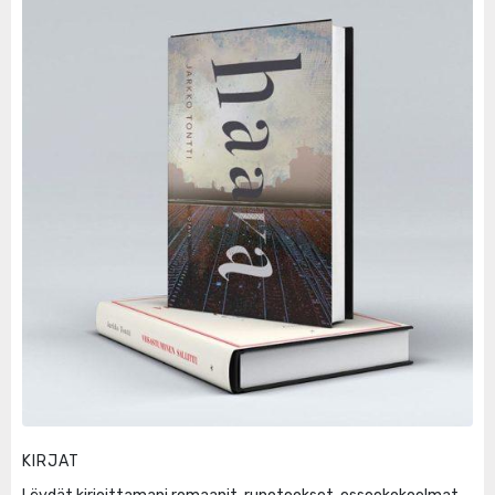
KIRJAT