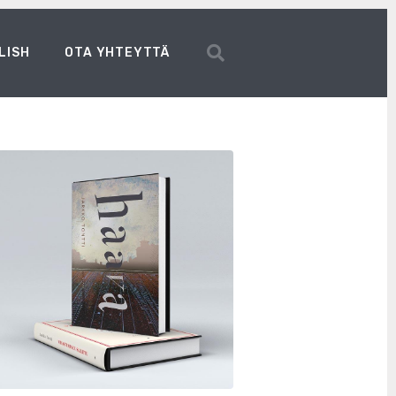
LISH
OTA YHTEYTTÄ