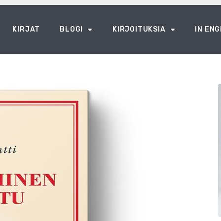
KIRJAT
BLOGI
KIRJOITUKSIA
IN ENG