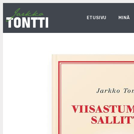
ETUSIVU
MINÄ