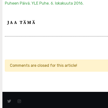
Puheen Päivä. YLE Puhe. 6. lokakuuta 2016.
JAA TÄMÄ
Comments are closed for this article!