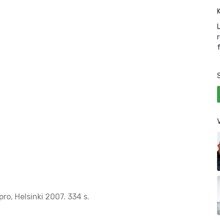
ro, Helsinki 2007. 334 s.