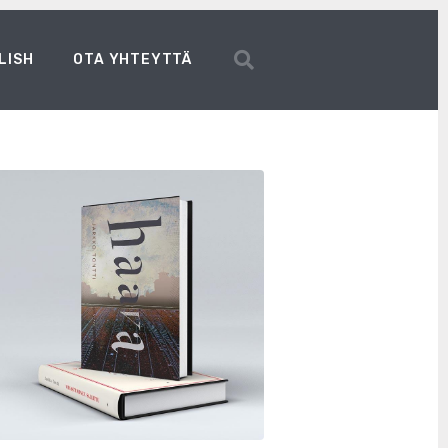
LISH
OTA YHTEYTTÄ