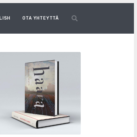
LISH
OTA YHTEYTTÄ