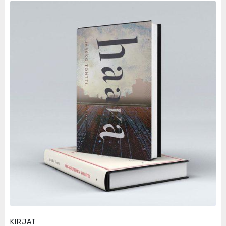
KIRJAT