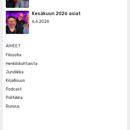
Kesäkuun 2026 asiat
6.6.2026
AIHEET
Filosofia
Henkilökohtaista
Juridiikka
Kirjallisuus
Podcast
Politiikka
Runous