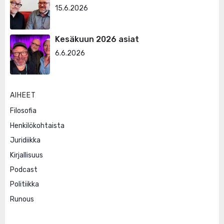
15.6.2026
Kesäkuun 2026 asiat
6.6.2026
AIHEET
Filosofia
Henkilökohtaista
Juridiikka
Kirjallisuus
Podcast
Politiikka
Runous