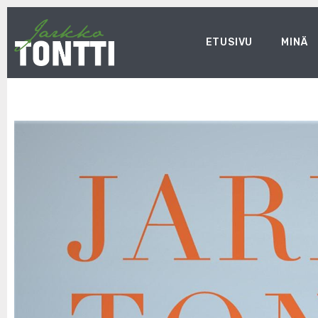
ETUSIVU
MINÄ