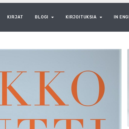
KIRJAT
BLOGI
KIRJOITUKSIA
IN ENG