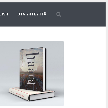
LISH
OTA YHTEYTTÄ