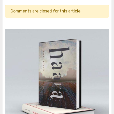
Comments are closed for this article!