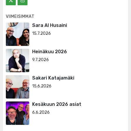
VIIMEISIMMÄT
Sara Al Husaini
15.7.2026
Heinäkuu 2026
9.7.2026
Sakari Katajamäki
15.6.2026
Kesäkuun 2026 asiat
6.6.2026