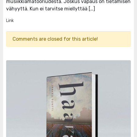
musiikkiamatööriudesta. Joskus vapaus on tietämisen
vähyyttä. Kun ei tarvitse miellyttää […]
Link
Comments are closed for this article!