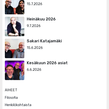
15.7.2026
Heinäkuu 2026
9.7.2026
Sakari Katajamäki
15.6.2026
Kesäkuun 2026 asiat
6.6.2026
AIHEET
Filosofia
Henkilökohtaista