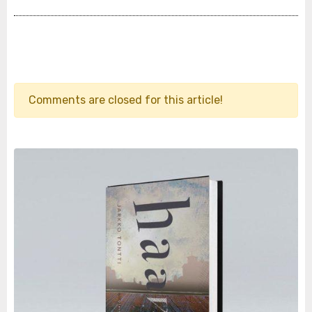
Comments are closed for this article!