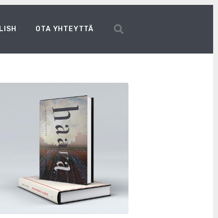
LISH
OTA YHTEYTTÄ