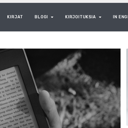
KIRJAT
BLOGI
KIRJOITUKSIA
IN ENG