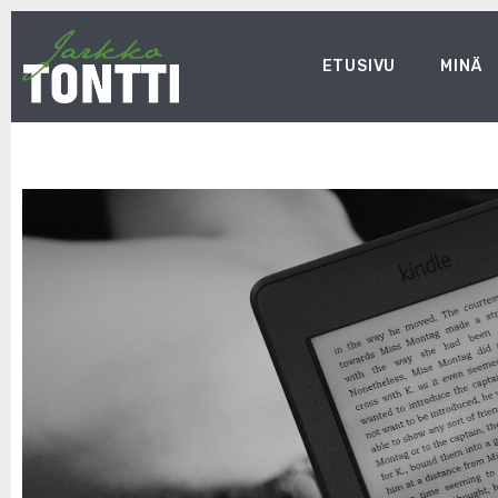
ETUSIVU
MINÄ