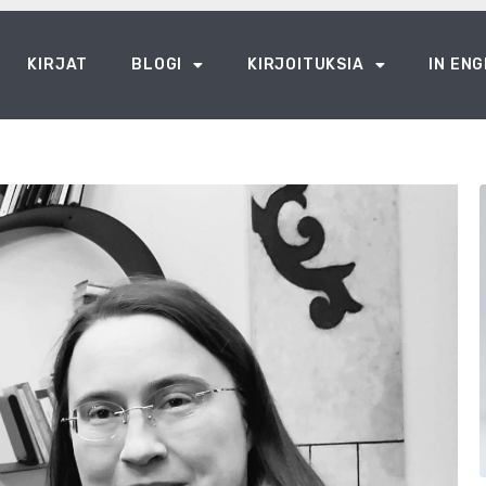
KIRJAT
BLOGI
KIRJOITUKSIA
IN ENG