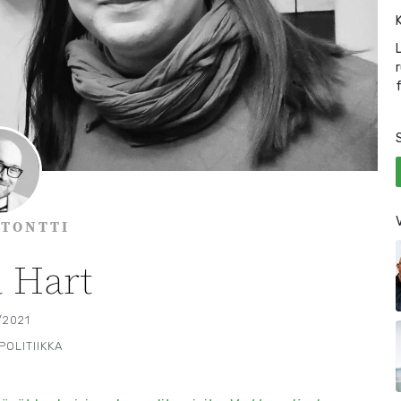
 TONTTI
 Hart
/2021
POLITIIKKA