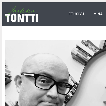
ETUSIVU
MINÄ