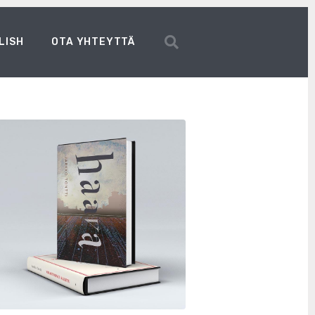
LISH
OTA YHTEYTTÄ