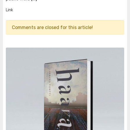
Link
Comments are closed for this article!