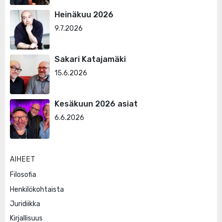
Heinäkuu 2026
9.7.2026
Sakari Katajamäki
15.6.2026
Kesäkuun 2026 asiat
6.6.2026
AIHEET
Filosofia
Henkilökohtaista
Juridiikka
Kirjallisuus