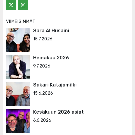
VIIMEISIMMÄT
Sara Al Husaini
15.7.2026
Heinäkuu 2026
9.7.2026
Sakari Katajamäki
15.6.2026
Kesäkuun 2026 asiat
6.6.2026