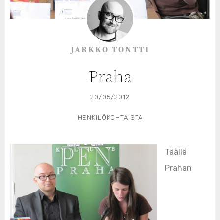
JARKKO TONTTI
Praha
20/05/2012
HENKILÖKOHTAISTA
Täällä
Prahan