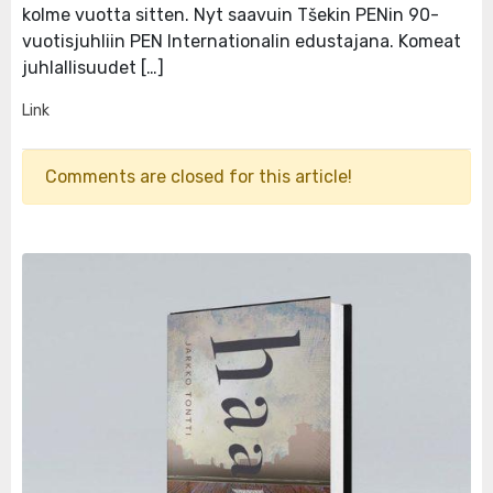
kolme vuotta sitten. Nyt saavuin Tšekin PENin 90-
vuotisjuhliin PEN Internationalin edustajana. Komeat
juhlallisuudet […]
Link
Comments are closed for this article!