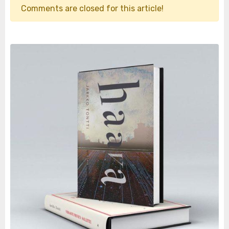
Comments are closed for this article!