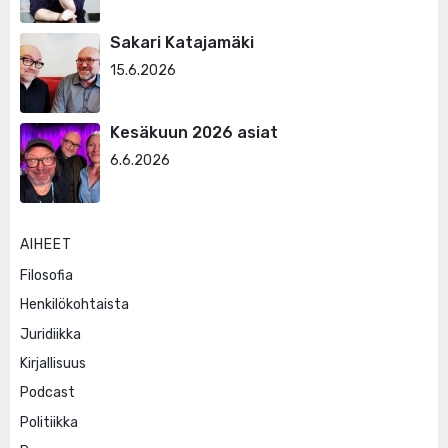
Sakari Katajamäki
15.6.2026
Kesäkuun 2026 asiat
6.6.2026
AIHEET
Filosofia
Henkilökohtaista
Juridiikka
Kirjallisuus
Podcast
Politiikka