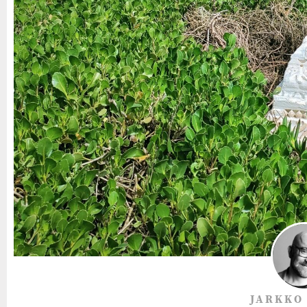
JARKKO