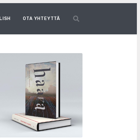
LISH
OTA YHTEYTTÄ